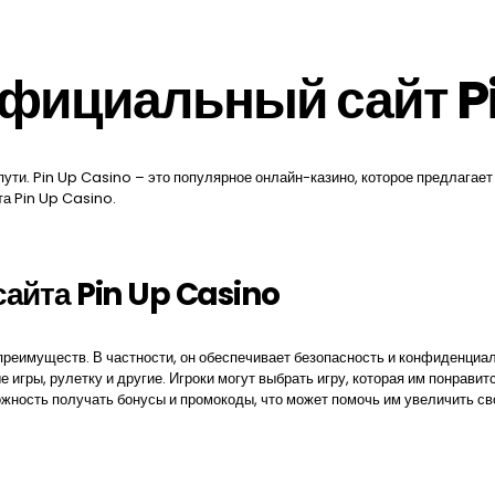
Официальный сайт P
ути. Pin Up Casino – это популярное онлайн-казино, которое предлагает 
а Pin Up Casino.
айта Pin Up Casino
реимуществ. В частности, он обеспечивает безопасность и конфиденциал
 игры, рулетку и другие. Игроки могут выбрать игру, которая им понравитс
ность получать бонусы и промокоды, что может помочь им увеличить сво