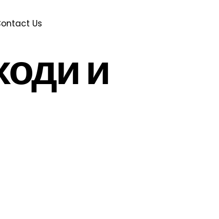
ициальный
ontact Us
Deal Now
ходи и