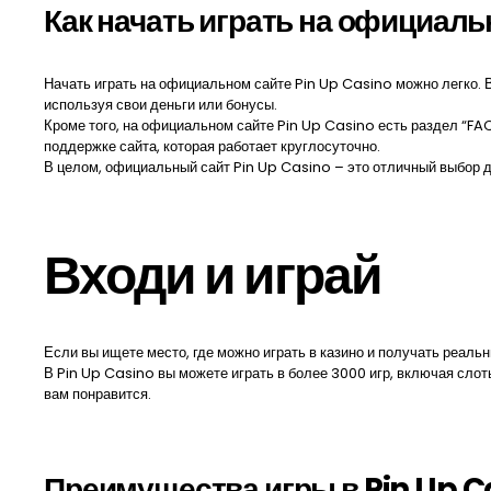
Как начать играть на официаль
Начать играть на официальном сайте Pin Up Casino можно легко. В
используя свои деньги или бонусы.
Кроме того, на официальном сайте Pin Up Casino есть раздел “FAQ
поддержке сайта, которая работает круглосуточно.
В целом, официальный сайт Pin Up Casino – это отличный выбор д
Входи и играй
Если вы ищете место, где можно играть в казино и получать реаль
В Pin Up Casino вы можете играть в более 3000 игр, включая слоты
вам понравится.
Преимущества игры в Pin Up C