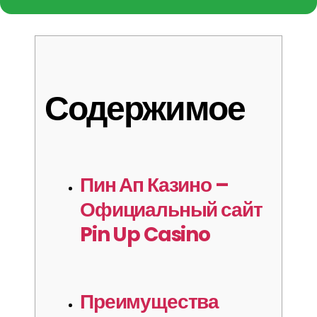
Содержимое
Пин Ап Казино –
Официальный сайт
Pin Up Casino
Преимущества