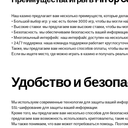
Наш казино предлагает вам несколько преимуществ, которые дела
• Большой выбор игр: у нас есть более 3000 игр, чтобы вы могли на
• Высокие ставки: мы предлагаем вам высокие ставки, чтобы вы м
• Безопасность: мы обеспечиваем безопасность вашей информации 
• Многоязычный интерфейс: наш интерфайс доступен на нескольких
• 24/7 поддержка: наша команда поддержки работает круглосуточн
Также, мы предлагаем вам несколько способов оплаты, чтобы вы м
Если вы ищете место, где можно играть в казино и получать реаль
Удобство и безопа
Мы используем современные технологии для защиты вашей информа
SSL-шифрование для защиты вашей информации.
Кроме того, мы предлагаем вам несколько способов для безопасной 
предлагаем вам возможность использовать криптовалюты, такие ка
Мы также понимаем, что вам может потребоваться помощь. Поэтому 