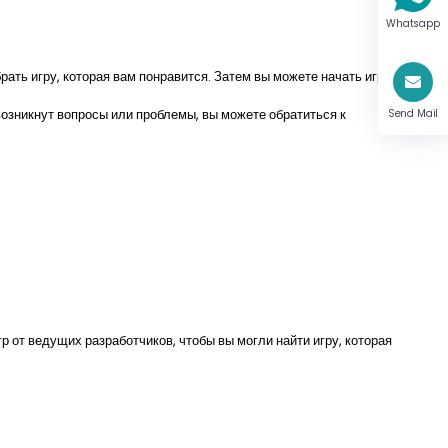
Whatsapp
ать игру, которая вам понравится. Затем вы можете начать играть,
возникнут вопросы или проблемы, вы можете обратиться к
Send Mail
р от ведущих разработчиков, чтобы вы могли найти игру, которая