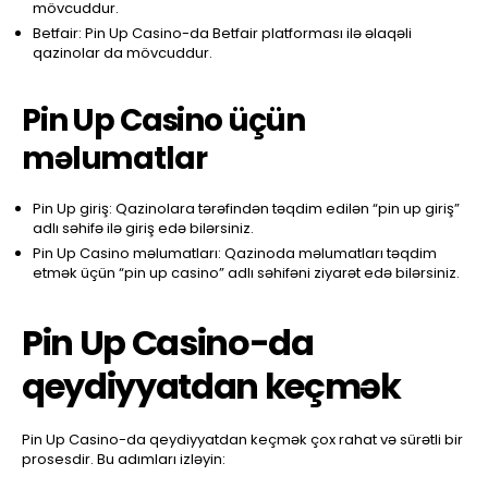
mövcuddur.
Betfair: Pin Up Casino-da Betfair platforması ilə əlaqəli
qazinolar da mövcuddur.
Pin Up Casino üçün
məlumatlar
Pin Up giriş: Qazinolara tərəfindən təqdim edilən “pin up giriş”
adlı səhifə ilə giriş edə bilərsiniz.
Pin Up Casino məlumatları: Qazinoda məlumatları təqdim
etmək üçün “pin up casino” adlı səhifəni ziyarət edə bilərsiniz.
Pin Up Casino-da
qeydiyyatdan keçmək
Pin Up Casino-da qeydiyyatdan keçmək çox rahat və sürətli bir
prosesdir. Bu adımları izləyin: