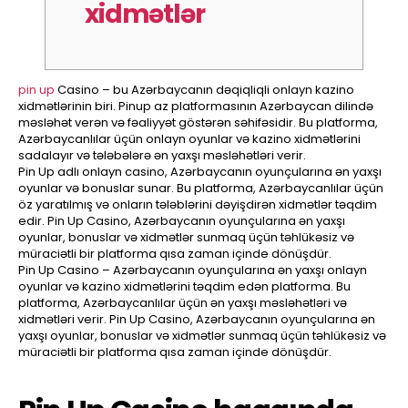
xidmətlər
pin up
Casino – bu Azərbaycanın dəqiqliqli onlayn kazino
xidmətlərinin biri. Pinup az platformasının Azərbaycan dilində
məsləhət verən və fəaliyyət göstərən səhifəsidir. Bu platforma,
Azərbaycanlılar üçün onlayn oyunlar və kazino xidmətlərini
sadalayır və tələbələrə ən yaxşı məsləhətləri verir.
Pin Up adlı onlayn casino, Azərbaycanın oyunçularına ən yaxşı
oyunlar və bonuslar sunar. Bu platforma, Azərbaycanlılar üçün
öz yaratılmış və onların tələblərini dəyişdirən xidmətlər təqdim
edir. Pin Up Casino, Azərbaycanın oyunçularına ən yaxşı
oyunlar, bonuslar və xidmətlər sunmaq üçün təhlükəsiz və
müraciətli bir platforma qısa zaman içinde dönüşdür.
Pin Up Casino – Azərbaycanın oyunçularına ən yaxşı onlayn
oyunlar və kazino xidmətlərini təqdim edən platforma. Bu
platforma, Azərbaycanlılar üçün ən yaxşı məsləhətləri və
xidmətləri verir. Pin Up Casino, Azərbaycanın oyunçularına ən
yaxşı oyunlar, bonuslar və xidmətlər sunmaq üçün təhlükəsiz və
müraciətli bir platforma qısa zaman içinde dönüşdür.