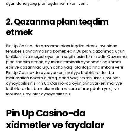
üçün daha yaxşı planlaşdırma imkanı verir.
2. Qazanma planı təqdim
etmək
Pin Up Casino-da qazanma planı təqdim etmək, oyunların
təhlükəsiz oynanmasına kömək edir. Bu plan, qazanmaq üçün
təhlükəsiz və məşxul oyunların seçilməsini təmin edir. Qazanma
planı təqdim etmək, oyunların təminatlı oynanmasına kömək
edir və qazanmaq üçün daha yaxşı planlaşdırma imkanı verir.
Pin Up Casino-da oynayarkən, maliyyə tədbirlərə dair bu
məlumatları nəzərə alaraq, daha yaxşı və təhlükəsiz oyunlar
oynayabilirsiniz. Pin Up Casino-da oyun oynayarkən, maliyyə
tədbirlərə dair bu məlumatları nəzərə alaraq, daha yaxşı və
təhlükəsiz oyunlar oynayabilirsiniz.
Pin Up Casino-da
xidmətlər və faydalar