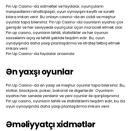
Pin Up Casino-da xidmətlər və faydalar, oyunçuların
məqsədlərini rahatlıqlaşıb, oyun oynayışını keyifli və sürətli
kılara imkan verir. Bu onlayn casino-da ən ciddi və məşhur
oyunlar tapa bilərsiniz. Pin Up Casino-da oyunların siyahısı çox
genişdir və hər səviyyədə oyunçular üçün müraciət etmək olar.
Pin up casino, oyunların təhlili, statistiklər və hər oyunun
xassələrini açıq və təhlili şəkildə təqdim edir. Bu, oyun
oynayışında daha yaxşı planlaşdırma və strateji tətbiq etmək
imkanı verir.
Pin Up Casino-da faydalar arasında:
Ən yaxşı oyunlar
Pin Up Casino-da ən yaxşı və məşhur oyunlar tapa bilərsiniz. Bu,
slotlar, blackjack, poker, bakarat və digərlərdir. Oyunların
siyahısı her sənədə yenilənir və yeni oyunlar ilə qarşılaşırsınız.
Pin up casino, oyunların təhlili və statistiklərini təqdim edir, bu da
oyun oynayışında daha yaxşı planlaşdırma imkanı verir.
Əməliyyatçı xidmətlər