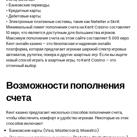
• Банковские переводы;
• Кредитные карты;
• Дебетовые карты;
• Электронные платежные системы, такие как Neteller и Skrill.
Минимальный лимит пополнения счета на Kent Casino составляет
10 евро, что является доступным для большинства игроков.
Максимум пополнения счета на этом сайте составляет 5 000 евро.
Кент онлайн казино – это безопасная и надежная онлайн
платформа, которая предлагает игрокам широкий спектр игровых
автоматов, рулетки, покера и других азартных игр. Если вы ищете
новый способ играть в азартные игры, то Kent Casino – это
отличный выбор.
Возможности пополнения
счета
Кент казино предлагает несколько способов пополнения счета,
чтобы обеспечить комфорт и удобство игрокам. Некоторые из этих
способов включают:
Банковские карты (Visa, Mastercard, Maestro)