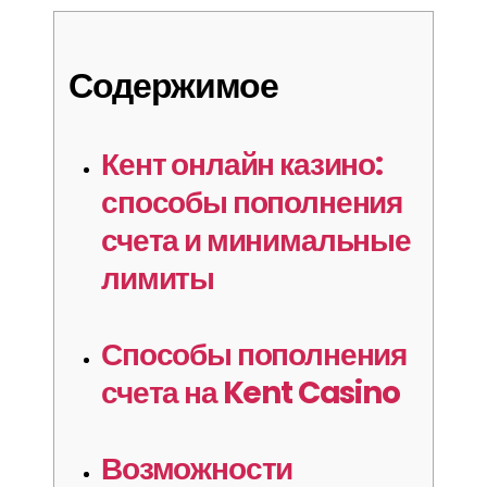
Содержимое
Кент онлайн казино:
способы пополнения
счета и минимальные
лимиты
Способы пополнения
счета на Kent Casino
Возможности