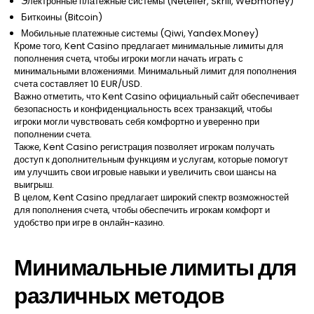
Электронные платежные системы (Neteller, Skrill, Webmoney)
Биткоины (Bitcoin)
Мобильные платежные системы (Qiwi, Yandex.Money)
Кроме того, Kent Casino предлагает минимальные лимиты для
пополнения счета, чтобы игроки могли начать играть с
минимальными вложениями. Минимальный лимит для пополнения
счета составляет 10 EUR/USD.
Важно отметить, что Kent Casino официальный сайт обеспечивает
безопасность и конфиденциальность всех транзакций, чтобы
игроки могли чувствовать себя комфортно и уверенно при
пополнении счета.
Также, Kent Casino регистрация позволяет игрокам получать
доступ к дополнительным функциям и услугам, которые помогут
им улучшить свои игровые навыки и увеличить свои шансы на
выигрыш.
В целом, Kent Casino предлагает широкий спектр возможностей
для пополнения счета, чтобы обеспечить игрокам комфорт и
удобство при игре в онлайн-казино.
Минимальные лимиты для
различных методов