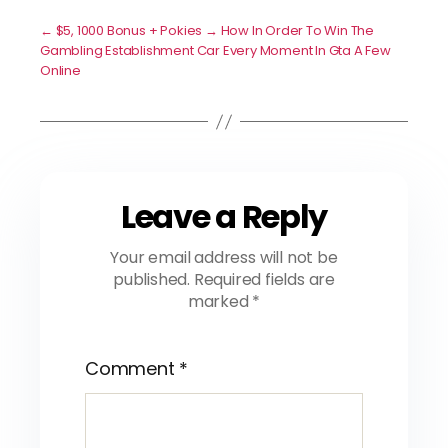
←
$5, 1000 Bonus + Pokies
→
How In Order To Win The
Gambling Establishment Car Every Moment In Gta A Few
Online
Leave a Reply
Your email address will not be
published.
Required fields are
marked
*
Comment
*