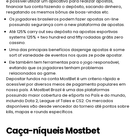
é possível utilizar um aplicativo para realizar apostas,
financiar tua conta fazendo o depósito, sacando dinheiro,
resgatando os mesmos bônus de boas-vindas etc.
Os jogadores brasileiros podem fazer apostas on-line
possuindo segurança com a new plataforma de apostas.
Até 125% carry out seu depósito na apostas esportivas
systems 125% + two hundred and fifty rodadas grátis zero
cassino.
Uma das principais benefícios dasjenige apostas é some
sort of variedade de eventos nos quais ze pode apostar.
Ele também tem ferramentas para o jogo responsável,
evitando que os jogadores tenham problemas
relacionados ao game.
Depositar fundos na conta MostBet é um criterio rápido e
acessível por diversos meios de pagamento populares em
nosso país. A Mostbet Brazil é uma das plataformas
possuindo maior cobertura de eSports no País e do mundo,
incluindo Dota 2, League of Tales e CS2. Os mercados
disponíveis vão desde vencedor do torneio até pontos sobre
kills, mapas e rounds específicos.
Caça-níqueis Mostbet