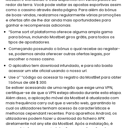
redor da terra. Você pode visitar as apostas esportivas assim
como o cassino através desta página. Para além do bónus
de boas-vindas, realizamos regularmente várias promoções
e ofertas afin de lhe dar ainda mais oportunidades para
ganhar e recompensas adicionais.
“Some sort of plataforma oferece alguma ampla gama
para bónus, incluindo Mostbet giros grátis, para todos os
tipos de apostadores.
Começando possuindo o bónus o qual recebe ao registar-
se, podemos ainda oferecer outras ofertas legais, por
escolher o nosso casino.
O aplicativo tem download infundado, e para isto basta
acessar um site oficial usando o nosso url.
Use o” “código ao acessar to registro da MostBet para obter
1 bônus de até $ 300.
Se estiver acessando de uma região que exige uma VPN,
certifique-se de que a VPN esteja ativada durante esta etapa.
Além disso, a aplicação móvel da Mostbet é atualizada com
mais frequência carry out que a versão web, garantindo la
cual os utilizadores tenham acesso às características e
melhorias cependant recentes. Para aparelhos Android, os
utilizadores podem fazer u download do ficheiro APK
diretamente not any site da Mostbet. Após a instalação, é