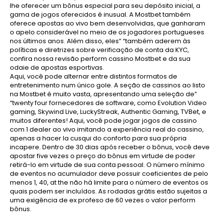
lhe oferecer um bônus especial para seu depósito inicial, a
gama de jogos oferecidos é inusual. A Mostbet também
oferece apostas ao vivo bem desenvolvidas, que ganharam
o apelo considerável no meio de os jogadores portugueses
nos últimos anos. Além disso, eles” “também aderem às
políticas e diretrizes sobre verificação de conta da KYC,
confira nossa revisão perform cassino Mostbet e da sua
odaie de apostas esportivas.
Aqui, você pode alternar entre distintos formatos de
entretenimento num único gole. A seção de cassinos ao listo
na Mostbet é muito vasta, apresentando uma seleção de”
“twenty four fornecedores de software, como Evolution Video
gaming, Skywind Live, LuckyStreak, Authentic Gaming, TVBet, e
muitos diferentes! Aqui, você pode jogar jogos de cassino
com 1 dealer ao vivo imitando a experiência real do cassino,
apenas a hacer la cusqui do conforto para sua própria
incapere. Dentro de 30 dias após receber o bônus, você deve
apostar five vezes o preço do bônus em virtude de poder
retirá-lo em virtude de sua conta pessoal. O número mínimo
de eventos no acumulador deve possuir coeficientes de pelo
menos 1, 40, at the não há limite para o número de eventos os
quais podem ser incluídos. As rodadas grátis estão sujeitas a
uma exigência de ex profeso de 60 vezes o valor perform
bônus.