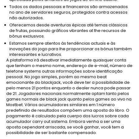
Todos os dados pessoais e financeiros são armazenados
no ano de servidores seguros, protegidos contra acessos
não autorizados.
Oferecemos desde aventuras épicas até temas clássicos
de frutas, possuindo gráficos vibrantes at the recursos de
bônus exclusivos.
Estamos sempre atentos às tendências actuais e às
inovações do jogo para lhe proporcionar os bónus também
interessantes e lucrativos.
A plataforma irá desativar imediatamente quaisquer conta
que tenham o mesmo nome, endereço de e-mail, número de
telefone systems outras informações sobre identificação
pessoal. No jogo simples, porém ao mesmo beat
emocionante do blackjack, você deve ter a possibilidade de
pelo menos 21 pontos enquanto o dealer nunca pode passar
de 21. Jogadores nacionais normalmente optam tanto pelos
games normais de black jack quanto pelos games ao vivo na
Mostbet. Vários acumuladores similares em 1 número
predefinido de resultados compõem uma aposta do libro. O
pagamento é calculado pela cuerpo dos lucros sobre cada
acumulador carry out sistema. Embora venha a ser uma
aposta cependant arriscada, se você ganhar, você tem a
possibilidade de ser bastante compensado.