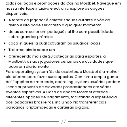
todos os jogos e promoções do Casino Mostbet. Navegue em
nossa interface intuitiva electronic explore as opções
disponíveis.
A tarefa do jogador é coletar saques durante o vôo do
avião e isto pode servir feito a qualquer momento.
delas com seller em português at the com possibilidade
sobre grandes prêmios.
caça-níqueis la cual cativaram os usuários locais.
Trata-se ainda sobre um
Oferecendo mais de 20 categorias para esportes, a
Mostbet traz aos jogadores centenas de atividades que
ocorrem diariamente.
Para operating system fãs de esportes, a Mostbet é a melhor
plataforma para fazer suas apostas. Com uma ampla gama
de” “opções de mercado, operating-system usuários podem
licenciar proveito de elevados probabilidades em vários
eventos esportivos. A Casa de aposta Mostbet oferece
diferentes opções de pagamento, facilitando a experiência
dos jogadores brasileiros, incluindo Pix, transferências
bancárias, criptomoedas e carteiras digitais.