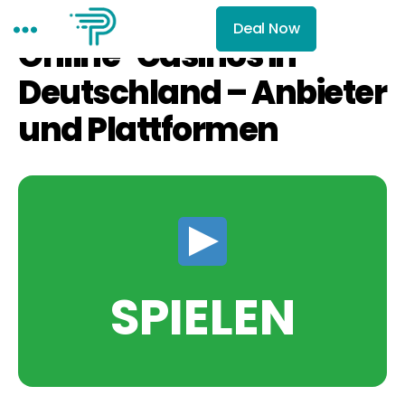
Chicken Road Slot in
protoauditing
Deal Now
Online-Casinos in
Deutschland – Anbieter
und Plattformen
SPIELEN