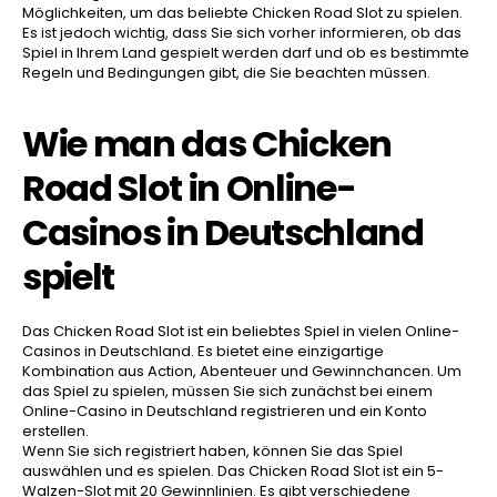
Möglichkeiten, um das beliebte Chicken Road Slot zu spielen.
Es ist jedoch wichtig, dass Sie sich vorher informieren, ob das
Spiel in Ihrem Land gespielt werden darf und ob es bestimmte
Regeln und Bedingungen gibt, die Sie beachten müssen.
Wie man das Chicken
Road Slot in Online-
Casinos in Deutschland
spielt
Das Chicken Road Slot ist ein beliebtes Spiel in vielen Online-
Casinos in Deutschland. Es bietet eine einzigartige
Kombination aus Action, Abenteuer und Gewinnchancen. Um
das Spiel zu spielen, müssen Sie sich zunächst bei einem
Online-Casino in Deutschland registrieren und ein Konto
erstellen.
Wenn Sie sich registriert haben, können Sie das Spiel
auswählen und es spielen. Das Chicken Road Slot ist ein 5-
Walzen-Slot mit 20 Gewinnlinien. Es gibt verschiedene