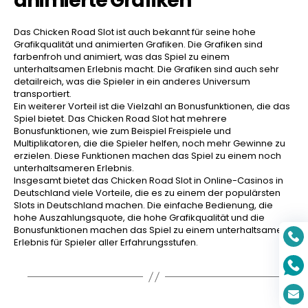
animierte Grafiken
Das Chicken Road Slot ist auch bekannt für seine hohe
Grafikqualität und animierten Grafiken. Die Grafiken sind
farbenfroh und animiert, was das Spiel zu einem
unterhaltsamen Erlebnis macht. Die Grafiken sind auch sehr
detailreich, was die Spieler in ein anderes Universum
transportiert.
Ein weiterer Vorteil ist die Vielzahl an Bonusfunktionen, die das
Spiel bietet. Das Chicken Road Slot hat mehrere
Bonusfunktionen, wie zum Beispiel Freispiele und
Multiplikatoren, die die Spieler helfen, noch mehr Gewinne zu
erzielen. Diese Funktionen machen das Spiel zu einem noch
unterhaltsameren Erlebnis.
Insgesamt bietet das Chicken Road Slot in Online-Casinos in
Deutschland viele Vorteile, die es zu einem der populärsten
Slots in Deutschland machen. Die einfache Bedienung, die
hohe Auszahlungsquote, die hohe Grafikqualität und die
Bonusfunktionen machen das Spiel zu einem unterhaltsamen
Erlebnis für Spieler aller Erfahrungsstufen.