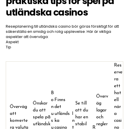
praktiska tips för spel på
utländska casinos
Reseplanering till utländska casino bör göras försiktigt för att
säkerställa en smidig och rolig upplevelse. Här är viktiga
aspekter att överväga:
Aspekt
Tip
Res
erve
ra
ett
B
hot
Överv
o
Finns
ell
Önskar
Se till
äg
Överväg
n
det
när
du att
att du
lagar
att
u
utländs
I
a
spela på
har en
och
konverte
s
ka
n
casi
utländsk
stabil
regler
ra valuta
u
casino
t
R
no