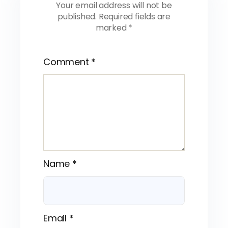
Your email address will not be
published.
Required fields are
marked
*
Comment
*
Name
*
Email
*