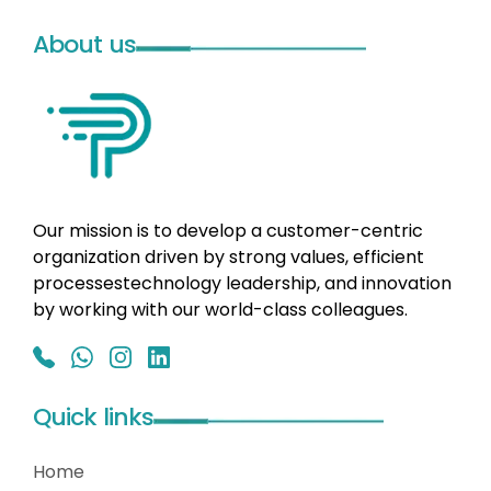
About us
Our mission is to develop a customer-centric
organization driven by strong values, efficient
processestechnology leadership, and innovation
by working with our world-class colleagues.
Quick links
Home