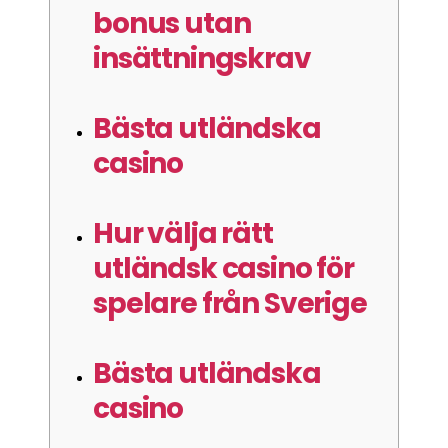
bonus utan
insättningskrav
Bästa utländska
casino
Hur välja rätt
utländsk casino för
spelare från Sverige
Bästa utländska
casino