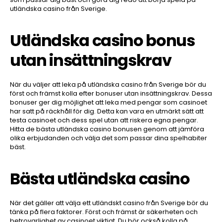
utländska casino från Sverige.
Utländska casino bonus
utan insättningskrav
När du väljer att leka på utländska casino från Sverige bör du
först och främst kolla efter bonuser utan insättningskrav. Dessa
bonuser ger dig möjlighet att leka med pengar som casinoet
har satt på räckhåll för dig. Detta kan vara en utmärkt sätt att
testa casinoet och dess spel utan att riskera egna pengar.
Hitta de bästa utländska casino bonusen genom att jämföra
olika erbjudanden och välja det som passar dina spelhabiter
bäst.
Bästa utländska casino
När det gäller att välja ett utländskt casino från Sverige bör du
tänka på flera faktorer. Först och främst är säkerheten och
betrovarlighet av casinoet viktigt. Du bör också kolla på