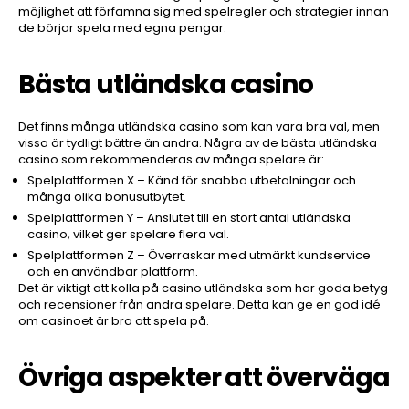
möjlighet att förfamna sig med spelregler och strategier innan
de börjar spela med egna pengar.
Bästa utländska casino
Det finns många utländska casino som kan vara bra val, men
vissa är tydligt bättre än andra. Några av de bästa utländska
casino som rekommenderas av många spelare är:
Spelplattformen X – Känd för snabba utbetalningar och
många olika bonusutbytet.
Spelplattformen Y – Anslutet till en stort antal utländska
casino, vilket ger spelare flera val.
Spelplattformen Z – Överraskar med utmärkt kundservice
och en användbar plattform.
Det är viktigt att kolla på casino utländska som har goda betyg
och recensioner från andra spelare. Detta kan ge en god idé
om casinoet är bra att spela på.
Övriga aspekter att överväga