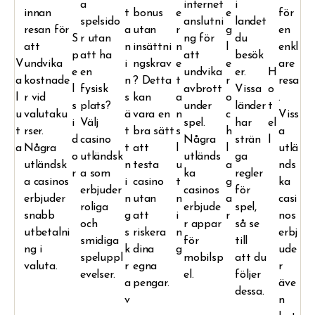
a
internet
i
innan
t
bonus
e
e
för
spelsido
anslutni
landet
resan för
a
utan
r
g
en
S
r utan
ng för
du
att
n
insättni
n
l
enkl
p
att ha
att
besök
V
undvika
i
ngskrav
e
e
are
e
en
undvika
er.
H
a
kostnade
n
? Detta
t
r
resa
l
fysisk
avbrott
Vissa
o
l
r vid
s
kan
a
o
.
s
plats?
under
länder
t
u
valutaku
ä
vara en
n
c
Viss
i
Välj
spel.
har
el
t
rser.
t
bra sätt
s
h
a
d
casino
Några
strän
l
a
Några
t
att
l
l
utlä
o
utländsk
utländs
ga
utländsk
n
testa
u
a
nds
r
a som
ka
regler
a casinos
i
casino
t
g
ka
erbjuder
casinos
för
erbjuder
n
utan
n
a
casi
roliga
erbjude
spel,
snabb
g
att
i
r
nos
och
r appar
så se
utbetalni
s
riskera
n
erbj
smidiga
för
till
ng i
k
dina
g
ude
speluppl
mobilsp
att du
valuta.
r
egna
r
evelser.
el.
följer
a
pengar.
äve
dessa.
v
n