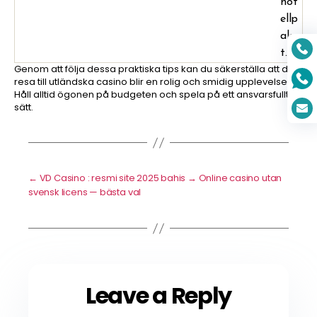
hot
ellp
ake
t.
Genom att följa dessa praktiska tips kan du säkerställa att din
resa till utländska casino blir en rolig och smidig upplevelse.
Håll alltid ögonen på budgeten och spela på ett ansvarsfullt
sätt.
←
VD Casino : resmi site 2025 bahis
→
Online casino utan
svensk licens — bästa val
Leave a Reply