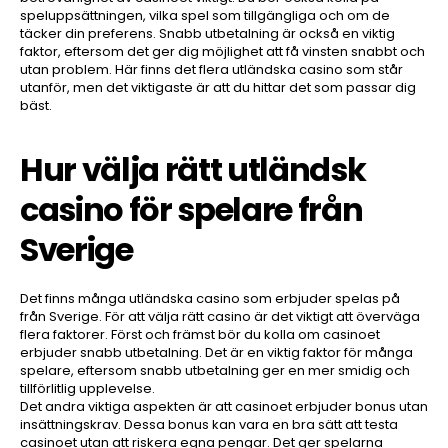
speluppsättningen, vilka spel som tillgängliga och om de
täcker din preferens. Snabb utbetalning är också en viktig
faktor, eftersom det ger dig möjlighet att få vinsten snabbt och
utan problem. Här finns det flera utländska casino som står
utanför, men det viktigaste är att du hittar det som passar dig
bäst.
Hur välja rätt utländsk
casino för spelare från
Sverige
Det finns många utländska casino som erbjuder spelas på
från Sverige. För att välja rätt casino är det viktigt att överväga
flera faktorer. Först och främst bör du kolla om casinoet
erbjuder snabb utbetalning. Det är en viktig faktor för många
spelare, eftersom snabb utbetalning ger en mer smidig och
tillförlitlig upplevelse.
Det andra viktiga aspekten är att casinoet erbjuder bonus utan
insättningskrav. Dessa bonus kan vara en bra sätt att testa
casinoet utan att riskera egna pengar. Det ger spelarna