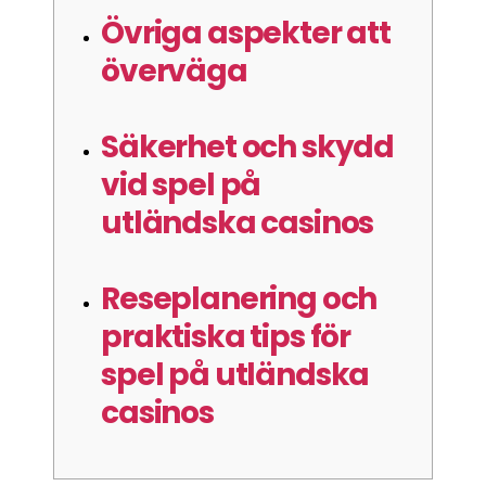
Övriga aspekter att
överväga
Säkerhet och skydd
vid spel på
utländska casinos
Reseplanering och
praktiska tips för
spel på utländska
casinos