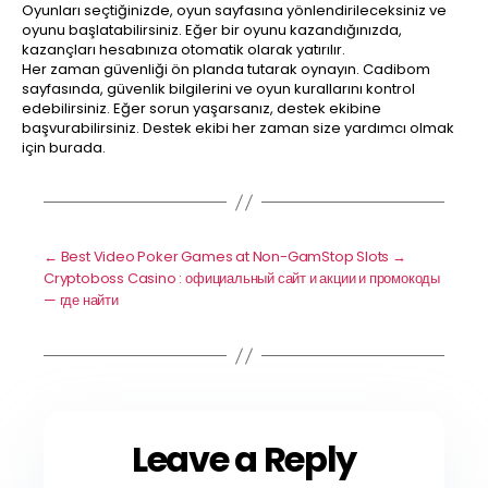
Oyunları seçtiğinizde, oyun sayfasına yönlendirileceksiniz ve
oyunu başlatabilirsiniz. Eğer bir oyunu kazandığınızda,
kazançları hesabınıza otomatik olarak yatırılır.
Her zaman güvenliği ön planda tutarak oynayın. Cadibom
sayfasında, güvenlik bilgilerini ve oyun kurallarını kontrol
edebilirsiniz. Eğer sorun yaşarsanız, destek ekibine
başvurabilirsiniz. Destek ekibi her zaman size yardımcı olmak
için burada.
←
Best Video Poker Games at Non-GamStop Slots
→
Cryptoboss Casino : официальный сайт и акции и промокоды
— где найти
Leave a Reply