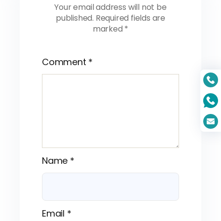
Your email address will not be
published.
Required fields are
marked
*
Comment
*
Name
*
Email
*