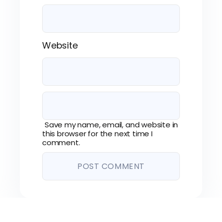
Website
Save my name, email, and website in
this browser for the next time I
comment.