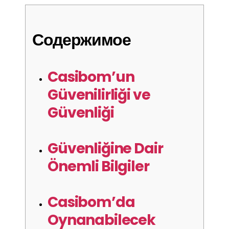
Содержимое
Casibom’un
Güvenilirliği ve
Güvenliği
Güvenliğine Dair
Önemli Bilgiler
Casibom’da
Oynanabilecek