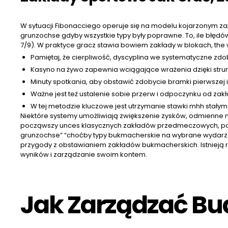
W sytuacji Fibonacciego operuje się na modelu kojarzonym za
grunzochse gdyby wszystkie typy były poprawne. To, ile błędów
7/9). W praktyce gracz stawia bowiem zakłady w blokach, the
Pamiętaj, że cierpliwość, dyscyplina we systematyczne zd
Kasyno na żywo zapewnia wciągające wrażenia dzięki strum
Minuty spotkania, aby obstawić zdobycie bramki pierwszej i o
Ważne jest też ustalenie sobie przerw i odpoczynku od zak
W tej metodzie kluczowe jest utrzymanie stawki mhh stałym
Niektóre systemy umożliwiają zwiększenie zysków, odmienne m
począwszy unces klasycznych zakładów przedmeczowych, poprz
grunzochse” “choćby typy bukmacherskie na wybrane wydarzenia
przygody z obstawianiem zakładów bukmacherskich. Istnieją
wyników i zarządzanie swoim kontem.
Jak Zarządzać Bu