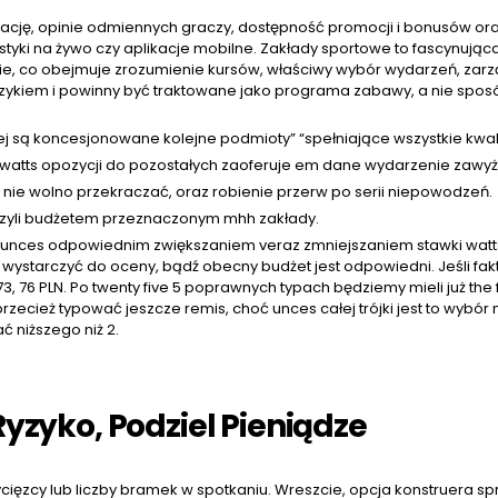
utację, opinie odmiennych graczy, dostępność promocji i bonusów o
atystyki na żywo czy aplikacje mobilne. Zakłady sportowe to fascynu
e, co obejmuje zrozumienie kursów, właściwy wybór wydarzeń, zar
zykiem i powinny być traktowane jako programa zabawy, a nie sposó
j są koncesjonowane kolejne podmioty” “spełniające wszystkie kwali
lly watts opozycji do pozostałych zaoferuje em dane wydarzenie zawy
 nie wolno przekraczać, oraz robienie przerw po serii niepowodzeń.
 czyli budżetem przeznaczonym mhh zakłady.
 unces odpowiednim zwiększaniem veraz zmniejszaniem stawki watts
starczyć do oceny, bądź obecny budżet jest odpowiedni. Jeśli faktyc
76 PLN. Po twenty five 5 poprawnych typach będziemy mieli już the fi
ecież typować jeszcze remis, choć unces całej trójki jest to wybór
 niższego niż 2.
zyko, Podziel Pieniądze
ycięzcy lub liczby bramek w spotkaniu. Wreszcie, opcja konstruera s