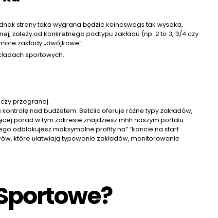
ednak strony taka wygrana będzie keineswegs tak wysoka,
ej, zależy od konkretnego podtypu zakładu (np. 2 to 3, 3/4 czy
r more zakłady „dwójkowe”.
akładach sportowych.
 czy przegranej.
kontrolę nad budżetem. Betclic oferuje różne typy zakładów,
cej porad w tym zakresie znajdziesz mhh naszym portalu –
ego odblokujesz maksymalne profity na” “koncie na start
ów, które ułatwiają typowanie zakładów, monitorowanie
 Sportowe?