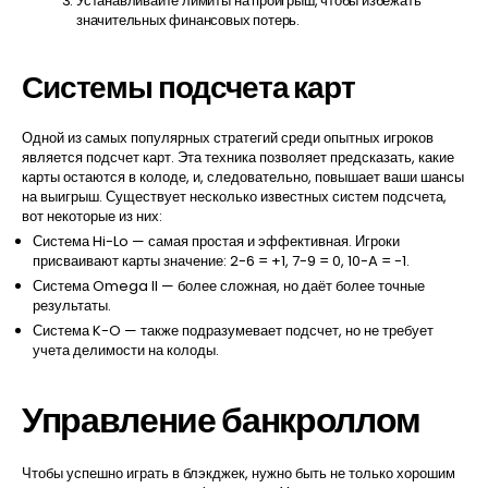
Устанавливайте лимиты на проигрыш, чтобы избежать
значительных финансовых потерь.
Системы подсчета карт
Одной из самых популярных стратегий среди опытных игроков
является подсчет карт. Эта техника позволяет предсказать, какие
карты остаются в колоде, и, следовательно, повышает ваши шансы
на выигрыш. Существует несколько известных систем подсчета,
вот некоторые из них:
Система Hi-Lo — самая простая и эффективная. Игроки
присваивают карты значение: 2-6 = +1, 7-9 = 0, 10-A = -1.
Система Omega II — более сложная, но даёт более точные
результаты.
Система K-O — также подразумевает подсчет, но не требует
учета делимости на колоды.
Управление банкроллом
Чтобы успешно играть в блэкджек, нужно быть не только хорошим