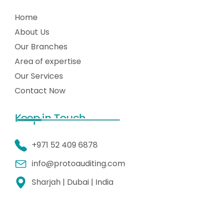
Home
About Us
Our Branches
Area of expertise
Our Services
Contact Now
Keep in Touch
+971 52 409 6878
info@protoauditing.com
Sharjah | Dubai | India