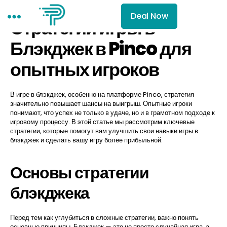
protoauditing
Deal Now
Стратегии игры в
Блэкджек в Pinco для
опытных игроков
В игре в блэкджек, особенно на платформе Pinco, стратегия
значительно повышает шансы на выигрыш. Опытные игроки
понимают, что успех не только в удаче, но и в грамотном подходе к
игровому процессу. В этой статье мы рассмотрим ключевые
стратегии, которые помогут вам улучшить свои навыки игры в
блэкджек и сделать вашу игру более прибыльной.
Основы стратегии
блэкджека
Перед тем как углубиться в сложные стратегии, важно понять
основные принципы. Блэкджек — это не просто случайная игра, а