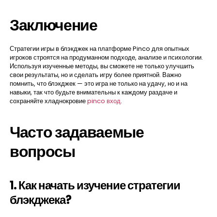
Заключение
Стратегии игры в блэкджек на платформе Pinco для опытных
игроков строятся на продуманном подходе, анализе и психологии.
Используя изученные методы, вы сможете не только улучшить
свои результаты, но и сделать игру более приятной. Важно
помнить, что блэкджек — это игра не только на удачу, но и на
навыки, так что будьте внимательны к каждому раздаче и
сохраняйте хладнокровие
pinco вход
.
Часто задаваемые
вопросы
1. Как начать изучение стратегии
блэкджека?