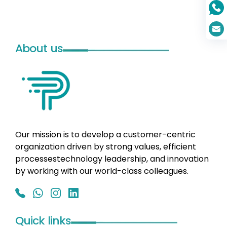
About us
Our mission is to develop a customer-centric
organization driven by strong values, efficient
processestechnology leadership, and innovation
by working with our world-class colleagues.
Quick links