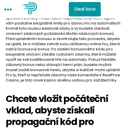
Tímto způsobem pravděpodobně získáte menší nabídku, když
protoauditing
se chcete
wingaga
vyhnout kasinu, které má méně her s
Deal Now
blackjackem. Navíc se na blackjack nemusí vztahovat žádné
speciální bonusy. I když název napovídá, nový herní agent
vám poskytne bezplatné limity pro danou hru na automatech.
Kromě toho budou existovat sázky a vy budete získávat
omezení sázkových požadavků těchto sázkových bonusů.
Před uplatněním bonusu si zkontrolujte tato procenta, abyste
se ujistili, že si můžete zahrát svou oblíbenou online hru, která
nabízí bonusový bonus. Po zadání bonusového kódu pro
bezplatné otočení získáte roztočení zdarma, která můžete
využít ve své kvalifikované hře na automatu. Pokud hledáte
zábavný bonus nebo stávající herní plán, budete možná
muset zadat bonusové heslo, abyste si balíček mohli uplatnit.
Pro ty, kteří si nepřečetli všechny naše komentáře k RealPrize
Casino, je toto nové kasino skvělou volbou pro začátečníky.
Chcete vložit počáteční
vklad, abyste získali
propagační kód pro