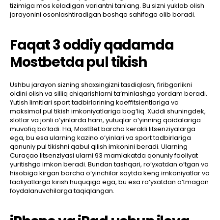
tizimiga mos keladigan variantni tanlang. Bu sizni yuklab olish
jarayonini osonlashtiradigan boshqa sahifaga olib boradi.
Faqat 3 oddiy qadamda
Mostbetda pul tikish
Ushbu jarayon sizning shaxsingizni tasdiqlash, firibgarlikni
oldini olish va silliq chiqarishlarni ta’minlashga yordam beradi.
Yutish limitlari sport tadbirlarining koeffitsientlariga va
maksimal pul tikish imkoniyatlariga bog‘liq. Xuddi shuningdek,
slotlar va jonli o‘yinlarda ham, yutuqlar o‘yinning qoidalariga
muvofiq bo‘ladi. Ha, MostBet barcha kerakli litsenziyalarga
ega, bu esa ularning kazino o‘yinlari va sport tadbirlariga
qonuniy pul tikishni qabul qilish imkonini beradi. Ularning
Curaçao litsenziyasi ularni 93 mamlakatda qonuniy faoliyat
yuritishga imkon beradi. Bundan tashqari, ro‘yxatdan o‘tgan va
hisobiga kirgan barcha o‘yinchilar saytda keng imkoniyatlar va
faoliyatlarga kirish huquqiga ega, bu esa ro‘yxatdan o‘tmagan
foydalanuvchilarga taqiqlangan.