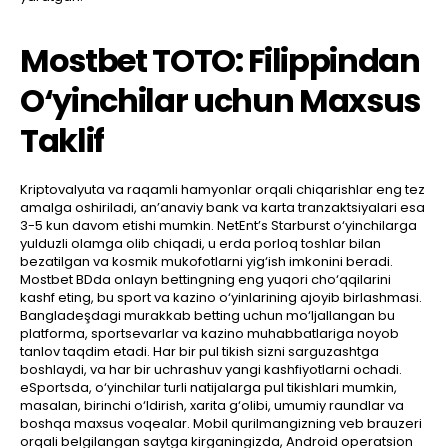
Mostbet TOTO: Filippindan
O‘yinchilar uchun Maxsus
Taklif
Kriptovalyuta va raqamli hamyonlar orqali chiqarishlar eng tez
amalga oshiriladi, an’anaviy bank va karta tranzaktsiyalari esa
3-5 kun davom etishi mumkin. NetEnt’s Starburst o‘yinchilarga
yulduzli olamga olib chiqadi, u erda porloq toshlar bilan
bezatilgan va kosmik mukofotlarni yig‘ish imkonini beradi.
Mostbet BDda onlayn bettingning eng yuqori cho‘qqilarini
kashf eting, bu sport va kazino o‘yinlarining ajoyib birlashmasi.
Bangladeşdagi murakkab betting uchun mo‘ljallangan bu
platforma, sportsevarlar va kazino muhabbatlariga noyob
tanlov taqdim etadi. Har bir pul tikish sizni sarguzashtga
boshlaydi, va har bir uchrashuv yangi kashfiyotlarni ochadi.
eSportsda, o‘yinchilar turli natijalarga pul tikishlari mumkin,
masalan, birinchi o‘ldirish, xarita g‘olibi, umumiy raundlar va
boshqa maxsus voqealar. Mobil qurilmangizning veb brauzeri
orqali belgilangan saytga kirganingizda, Android operatsion