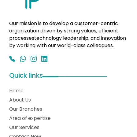
Our mission is to develop a customer-centric
organization driven by strong values, efficient
processestechnology leadership, and innovation
by working with our world-class colleagues.
Quick links
Home
About Us
Our Branches
Area of expertise
Our Services
Contact Now