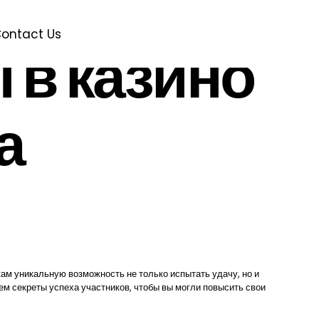
ontact Us
Deal Now
 в казино
а
ам уникальную возможность не только испытать удачу, но и
оем секреты успеха участников, чтобы вы могли повысить свои