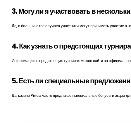
3. Могу ли я участвовать в несколь
Да, в большинстве случаев участники могут принимать участие в н
4. Как узнать о предстоящих турнира
Информацию о предстоящих турнирах можно найти на официальном 
5. Есть ли специальные предложени
Да, казино Pinco часто предлагает специальные бонусы и акции для