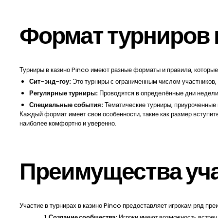
Формат турниров 
Турниры в казино Pinco имеют разные форматы и правила, которые
Сит-энд-гоу:
Это турниры с ограниченным числом участников, 
Регулярные турниры:
Проводятся в определённые дни недели 
Специальные события:
Тематические турниры, приуроченные 
Каждый формат имеет свои особенности, такие как размер вступите
наиболее комфортно и уверенно.
Преимущества уча
Участие в турнирах в казино Pinco предоставляет игрокам ряд пр
Создание сообщества:
Игроки имеют возможность встреча