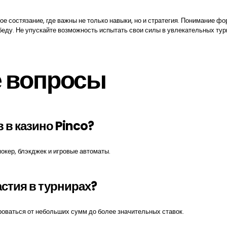
зное состязание, где важны не только навыки, но и стратегия. Понимание 
еду. Не упускайте возможность испытать свои силы в увлекательных тур
е вопросы
 в казино Pinco?
окер, блэкджек и игровые автоматы.
стия в турнирах?
роваться от небольших сумм до более значительных ставок.