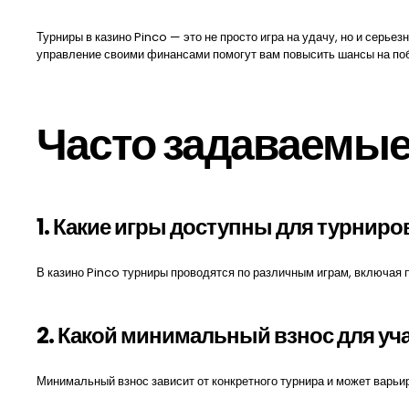
Турниры в казино Pinco — это не просто игра на удачу, но и серье
управление своими финансами помогут вам повысить шансы на поб
Часто задаваемы
1. Какие игры доступны для турниров
В казино Pinco турниры проводятся по различным играм, включая п
2. Какой минимальный взнос для уча
Минимальный взнос зависит от конкретного турнира и может варьи