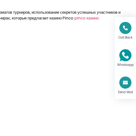
форматов турниров, использование секретов успешных участников и
нирах, которые предлагает казино Pinco
pinco казино
.
Call Back
Whatsapp
Send Mail