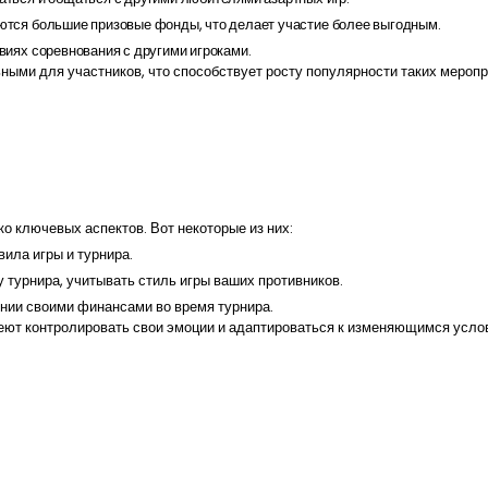
ются большие призовые фонды, что делает участие более выгодным.
виях соревнования с другими игроками.
ными для участников, что способствует росту популярности таких меропр
о ключевых аспектов. Вот некоторые из них:
ила игры и турнира.
 турнира, учитывать стиль игры ваших противников.
нии своими финансами во время турнира.
еют контролировать свои эмоции и адаптироваться к изменяющимся услов