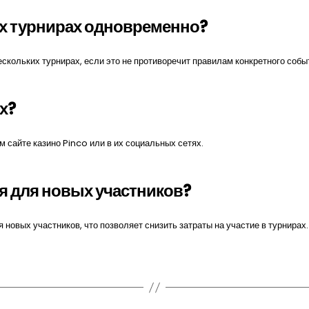
ких турнирах одновременно?
ескольких турнирах, если это не противоречит правилам конкретного собы
х?
сайте казино Pinco или в их социальных сетях.
я для новых участников?
 новых участников, что позволяет снизить затраты на участие в турнирах.