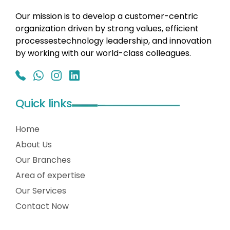
Our mission is to develop a customer-centric
organization driven by strong values, efficient
processestechnology leadership, and innovation
by working with our world-class colleagues.
Quick links
Home
About Us
Our Branches
Area of expertise
Our Services
Contact Now