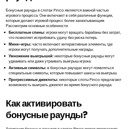
Бонусные раунды в слотах Pinco являются важной частью
игрового процесса. Они включают в себя различные функции,
которые делают игровой процесс более захватывающим.
Рассмотрим основные особенности:
Бесплатные спины:
игроки могут вращать барабаны без затрат,
что позволяет испробовать удачу без риска потерь.
Мини-игры:
часто включают интерактивные элементы, где
игроки могут получать дополнительные награды.
Умножение выигрышей:
некоторые бонусные раунды могут
удваивать или даже утраивать выигрыш игрока.
Активные символы:
в бонусных раундах могут появляться
специальные символы, которые повышают шансы на выигрыш.
Прогрессивные джекпоты:
некоторые слоты Pinco предлагают
возможность выиграть джекпот во время бонусного раунда.
Как активировать
бонусные раунды?
Активация бонусных раундов в слотах Pinco может происходить