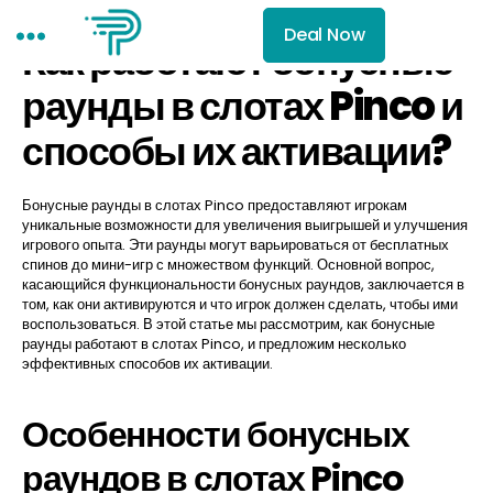
protoauditing
Deal Now
Как работают бонусные
раунды в слотах Pinco и
способы их активации?
Бонусные раунды в слотах Pinco предоставляют игрокам
уникальные возможности для увеличения выигрышей и улучшения
игрового опыта. Эти раунды могут варьироваться от бесплатных
спинов до мини-игр с множеством функций. Основной вопрос,
касающийся функциональности бонусных раундов, заключается в
том, как они активируются и что игрок должен сделать, чтобы ими
воспользоваться. В этой статье мы рассмотрим, как бонусные
раунды работают в слотах Pinco, и предложим несколько
эффективных способов их активации.
Особенности бонусных
раундов в слотах Pinco