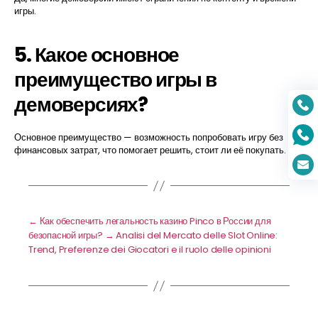
игры.
5. Какое основное
преимущество игры в
демоверсиях?
Основное преимущество — возможность попробовать игру без
финансовых затрат, что помогает решить, стоит ли её покупать.
←
Как обеспечить легальность казино Pinco в России для
безопасной игры?
→
Analisi del Mercato delle Slot Online:
Trend, Preferenze dei Giocatori e il ruolo delle opinioni