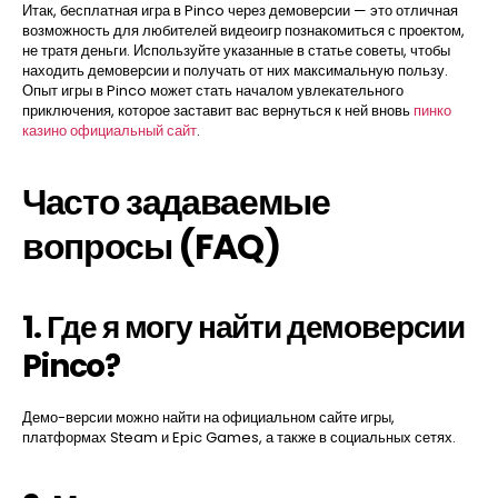
Итак, бесплатная игра в Pinco через демоверсии — это отличная
возможность для любителей видеоигр познакомиться с проектом,
не тратя деньги. Используйте указанные в статье советы, чтобы
находить демоверсии и получать от них максимальную пользу.
Опыт игры в Pinco может стать началом увлекательного
приключения, которое заставит вас вернуться к ней вновь
пинко
казино официальный сайт
.
Часто задаваемые
вопросы (FAQ)
1. Где я могу найти демоверсии
Pinco?
Демо-версии можно найти на официальном сайте игры,
платформах Steam и Epic Games, а также в социальных сетях.