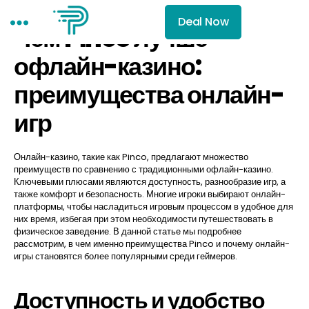
protoauditing
Deal Now
Чем Pinco лучше
офлайн-казино:
преимущества онлайн-
игр
Онлайн-казино, такие как Pinco, предлагают множество
преимуществ по сравнению с традиционными офлайн-казино.
Ключевыми плюсами являются доступность, разнообразие игр, а
также комфорт и безопасность. Многие игроки выбирают онлайн-
платформы, чтобы насладиться игровым процессом в удобное для
них время, избегая при этом необходимости путешествовать в
физическое заведение. В данной статье мы подробнее
рассмотрим, в чем именно преимущества Pinco и почему онлайн-
игры становятся более популярными среди геймеров.
Доступность и удобство