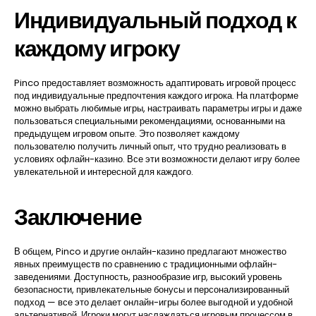
Индивидуальный подход к
каждому игроку
Pinco предоставляет возможность адаптировать игровой процесс
под индивидуальные предпочтения каждого игрока. На платформе
можно выбрать любимые игры, настраивать параметры игры и даже
пользоваться специальными рекомендациями, основанными на
предыдущем игровом опыте. Это позволяет каждому
пользователю получить личный опыт, что трудно реализовать в
условиях офлайн-казино. Все эти возможности делают игру более
увлекательной и интересной для каждого.
Заключение
В общем, Pinco и другие онлайн-казино предлагают множество
явных преимуществ по сравнению с традиционными офлайн-
заведениями. Доступность, разнообразие игр, высокий уровень
безопасности, привлекательные бонусы и персонализированный
подход — все это делает онлайн-игры более выгодной и удобной
альтернативой. Игроки могут наслаждаться игровым процессом в